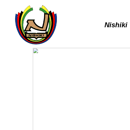
Nishiki